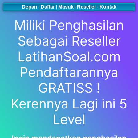
Depan
Daftar
Masuk
Reseller
Kontak
Miliki Penghasilan
Sebagai Reseller
LatihanSoal.com
Pendaftarannya
GRATISS !
Kerennya Lagi ini 5
Level