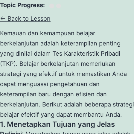
Topic Progress:
← Back to Lesson
Kemauan dan kemampuan belajar
berkelanjutan adalah keterampilan penting
yang dinilai dalam Tes Karakteristik Pribadi
(TKP). Belajar berkelanjutan memerlukan
strategi yang efektif untuk memastikan Anda
dapat menguasai pengetahuan dan
keterampilan baru dengan efisien dan
berkelanjutan. Berikut adalah beberapa strategi
belajar efektif yang dapat membantu Anda.
1. Menetapkan Tujuan yang Jelas
Definisi
: Menetapkan tujuan yang jelas adalah