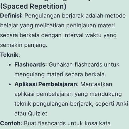
(Spaced Repetition)
Definisi
: Pengulangan berjarak adalah metode
belajar yang melibatkan peninjauan materi
secara berkala dengan interval waktu yang
semakin panjang.
Teknik
:
Flashcards
: Gunakan flashcards untuk
mengulang materi secara berkala.
Aplikasi Pembelajaran
: Manfaatkan
aplikasi pembelajaran yang mendukung
teknik pengulangan berjarak, seperti Anki
atau Quizlet.
Contoh
: Buat flashcards untuk kosa kata