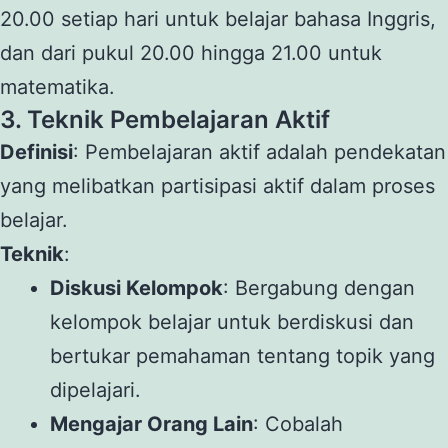
20.00 setiap hari untuk belajar bahasa Inggris,
dan dari pukul 20.00 hingga 21.00 untuk
matematika.
3. Teknik Pembelajaran Aktif
Definisi
: Pembelajaran aktif adalah pendekatan
yang melibatkan partisipasi aktif dalam proses
belajar.
Teknik
:
Diskusi Kelompok
: Bergabung dengan
kelompok belajar untuk berdiskusi dan
bertukar pemahaman tentang topik yang
dipelajari.
Mengajar Orang Lain
: Cobalah