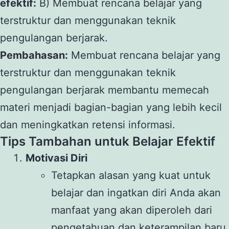
efektif:
B) Membuat rencana belajar yang
terstruktur dan menggunakan teknik
pengulangan berjarak.
Pembahasan:
Membuat rencana belajar yang
terstruktur dan menggunakan teknik
pengulangan berjarak membantu memecah
materi menjadi bagian-bagian yang lebih kecil
dan meningkatkan retensi informasi.
Tips Tambahan untuk Belajar Efektif
Motivasi Diri
Tetapkan alasan yang kuat untuk
belajar dan ingatkan diri Anda akan
manfaat yang akan diperoleh dari
pengetahuan dan keterampilan baru.