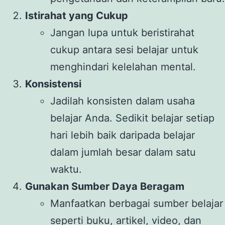
Istirahat yang Cukup
Jangan lupa untuk beristirahat
cukup antara sesi belajar untuk
menghindari kelelahan mental.
Konsistensi
Jadilah konsisten dalam usaha
belajar Anda. Sedikit belajar setiap
hari lebih baik daripada belajar
dalam jumlah besar dalam satu
waktu.
Gunakan Sumber Daya Beragam
Manfaatkan berbagai sumber belajar
seperti buku, artikel, video, dan