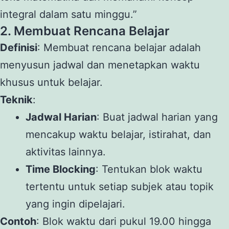
integral dalam satu minggu.”
2. Membuat Rencana Belajar
Definisi
: Membuat rencana belajar adalah
menyusun jadwal dan menetapkan waktu
khusus untuk belajar.
Teknik
:
Jadwal Harian
: Buat jadwal harian yang
mencakup waktu belajar, istirahat, dan
aktivitas lainnya.
Time Blocking
: Tentukan blok waktu
tertentu untuk setiap subjek atau topik
yang ingin dipelajari.
Contoh
: Blok waktu dari pukul 19.00 hingga