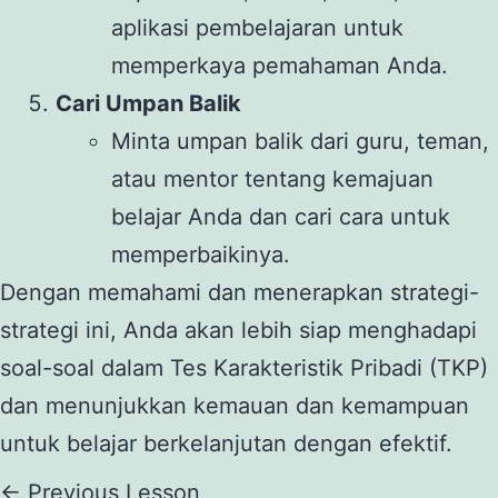
aplikasi pembelajaran untuk
memperkaya pemahaman Anda.
Cari Umpan Balik
Minta umpan balik dari guru, teman,
atau mentor tentang kemajuan
belajar Anda dan cari cara untuk
memperbaikinya.
Dengan memahami dan menerapkan strategi-
strategi ini, Anda akan lebih siap menghadapi
soal-soal dalam Tes Karakteristik Pribadi (TKP)
dan menunjukkan kemauan dan kemampuan
untuk belajar berkelanjutan dengan efektif.
←
Previous Lesson