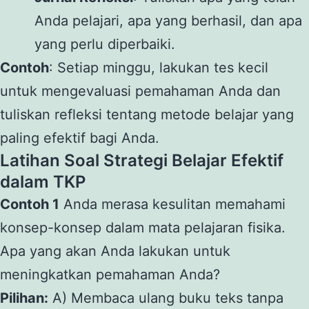
Anda pelajari, apa yang berhasil, dan apa
yang perlu diperbaiki.
Contoh
: Setiap minggu, lakukan tes kecil
untuk mengevaluasi pemahaman Anda dan
tuliskan refleksi tentang metode belajar yang
paling efektif bagi Anda.
Latihan Soal Strategi Belajar Efektif
dalam TKP
Contoh 1
Anda merasa kesulitan memahami
konsep-konsep dalam mata pelajaran fisika.
Apa yang akan Anda lakukan untuk
meningkatkan pemahaman Anda?
Pilihan:
A) Membaca ulang buku teks tanpa