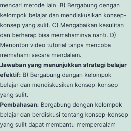
mencari metode lain. B) Bergabung dengan
kelompok belajar dan mendiskusikan konsep-
konsep yang sulit. C) Mengabaikan kesulitan
dan berharap bisa memahaminya nanti. D)
Menonton video tutorial tanpa mencoba
memahami secara mendalam.
Jawaban yang menunjukkan strategi belajar
efektif:
B) Bergabung dengan kelompok
belajar dan mendiskusikan konsep-konsep
yang sulit.
Pembahasan:
Bergabung dengan kelompok
belajar dan berdiskusi tentang konsep-konsep
yang sulit dapat membantu memperdalam