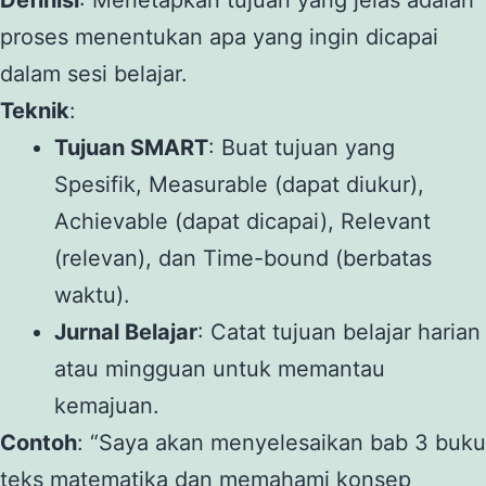
proses menentukan apa yang ingin dicapai
dalam sesi belajar.
Teknik
:
Tujuan SMART
: Buat tujuan yang
Spesifik, Measurable (dapat diukur),
Achievable (dapat dicapai), Relevant
(relevan), dan Time-bound (berbatas
waktu).
Jurnal Belajar
: Catat tujuan belajar harian
atau mingguan untuk memantau
kemajuan.
Contoh
: “Saya akan menyelesaikan bab 3 buku
teks matematika dan memahami konsep