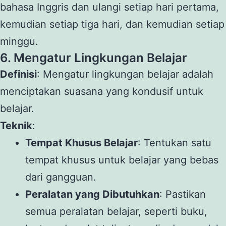
bahasa Inggris dan ulangi setiap hari pertama,
kemudian setiap tiga hari, dan kemudian setiap
minggu.
6. Mengatur Lingkungan Belajar
Definisi
: Mengatur lingkungan belajar adalah
menciptakan suasana yang kondusif untuk
belajar.
Teknik
:
Tempat Khusus Belajar
: Tentukan satu
tempat khusus untuk belajar yang bebas
dari gangguan.
Peralatan yang Dibutuhkan
: Pastikan
semua peralatan belajar, seperti buku,