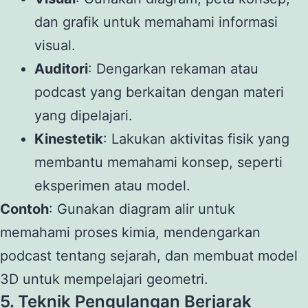
dan grafik untuk memahami informasi
visual.
Auditori
: Dengarkan rekaman atau
podcast yang berkaitan dengan materi
yang dipelajari.
Kinestetik
: Lakukan aktivitas fisik yang
membantu memahami konsep, seperti
eksperimen atau model.
Contoh
: Gunakan diagram alir untuk
memahami proses kimia, mendengarkan
podcast tentang sejarah, dan membuat model
3D untuk mempelajari geometri.
5. Teknik Pengulangan Berjarak