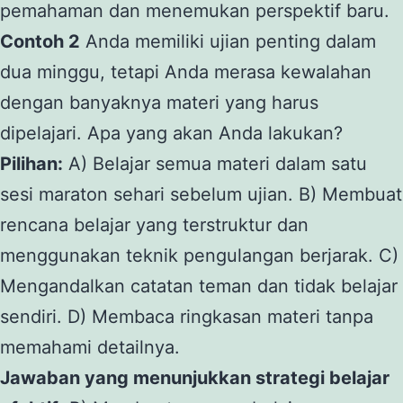
pemahaman dan menemukan perspektif baru.
Contoh 2
Anda memiliki ujian penting dalam
dua minggu, tetapi Anda merasa kewalahan
dengan banyaknya materi yang harus
dipelajari. Apa yang akan Anda lakukan?
Pilihan:
A) Belajar semua materi dalam satu
sesi maraton sehari sebelum ujian. B) Membuat
rencana belajar yang terstruktur dan
menggunakan teknik pengulangan berjarak. C)
Mengandalkan catatan teman dan tidak belajar
sendiri. D) Membaca ringkasan materi tanpa
memahami detailnya.
Jawaban yang menunjukkan strategi belajar