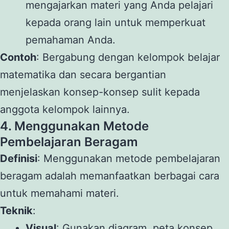
mengajarkan materi yang Anda pelajari
kepada orang lain untuk memperkuat
pemahaman Anda.
Contoh
: Bergabung dengan kelompok belajar
matematika dan secara bergantian
menjelaskan konsep-konsep sulit kepada
anggota kelompok lainnya.
4. Menggunakan Metode
Pembelajaran Beragam
Definisi
: Menggunakan metode pembelajaran
beragam adalah memanfaatkan berbagai cara
untuk memahami materi.
Teknik
:
Visual
: Gunakan diagram, peta konsep,