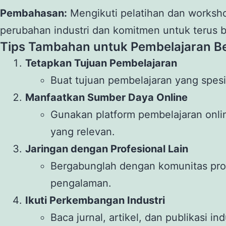
Pembahasan:
Mengikuti pelatihan dan worksh
perubahan industri dan komitmen untuk terus be
Tips Tambahan untuk Pembelajaran Be
Tetapkan Tujuan Pembelajaran
Buat tujuan pembelajaran yang spesi
Manfaatkan Sumber Daya Online
Gunakan platform pembelajaran onli
yang relevan.
Jaringan dengan Profesional Lain
Bergabunglah dengan komunitas prof
pengalaman.
Ikuti Perkembangan Industri
Baca jurnal, artikel, dan publikasi 