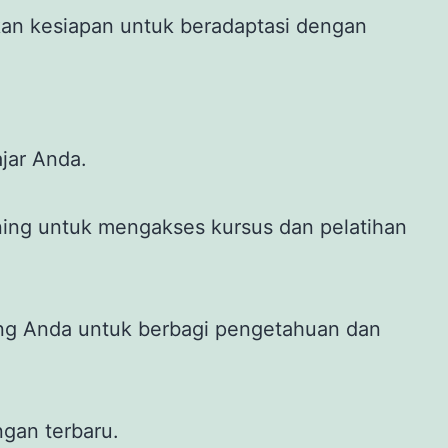
kan kesiapan untuk beradaptasi dengan
jar Anda.
ning untuk mengakses kursus dan pelatihan
ang Anda untuk berbagi pengetahuan dan
ngan terbaru.