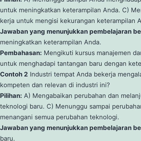
untuk meningkatkan keterampilan Anda. C) M
kerja untuk mengisi kekurangan keterampilan 
Jawaban yang menunjukkan pembelajaran ber
meningkatkan keterampilan Anda.
Pembahasan:
Mengikuti kursus manajemen da
untuk menghadapi tantangan baru dengan keter
Contoh 2
Industri tempat Anda bekerja mengal
kompeten dan relevan di industri ini?
Pilihan:
A) Mengabaikan perubahan dan melanjut
teknologi baru. C) Menunggu sampai perubaha
menangani semua perubahan teknologi.
Jawaban yang menunjukkan pembelajaran ber
baru.