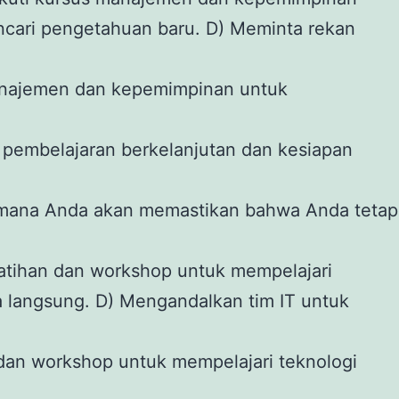
cari pengetahuan baru. D) Meminta rekan
anajemen dan kepemimpinan untuk
embelajaran berkelanjutan dan kesiapan
aimana Anda akan memastikan bahwa Anda tetap
latihan dan workshop untuk mempelajari
 langsung. D) Mengandalkan tim IT untuk
dan workshop untuk mempelajari teknologi