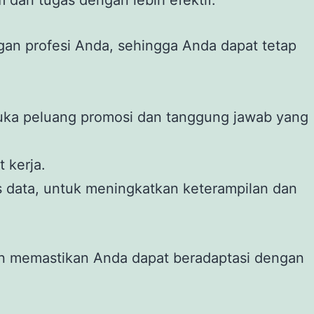
an profesi Anda, sehingga Anda dapat tetap
uka peluang promosi dan tanggung jawab yang
 kerja.
is data, untuk meningkatkan keterampilan dan
tan memastikan Anda dapat beradaptasi dengan