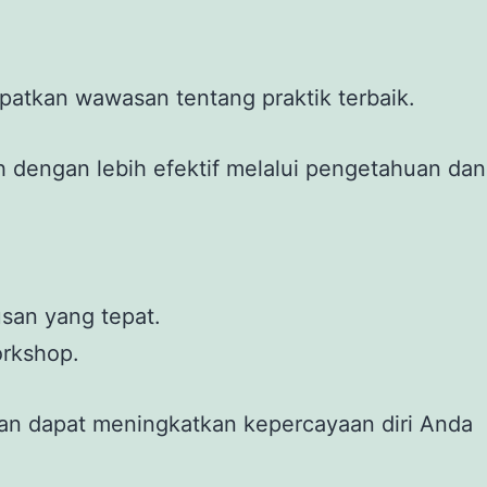
apatkan wawasan tentang praktik terbaik.
engan lebih efektif melalui pengetahuan dan
san yang tepat.
orkshop.
tan dapat meningkatkan kepercayaan diri Anda