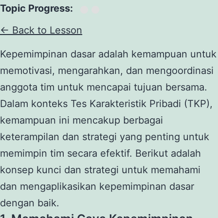
Topic Progress:
← Back to Lesson
Kepemimpinan dasar adalah kemampuan untuk
memotivasi, mengarahkan, dan mengoordinasi
anggota tim untuk mencapai tujuan bersama.
Dalam konteks Tes Karakteristik Pribadi (TKP),
kemampuan ini mencakup berbagai
keterampilan dan strategi yang penting untuk
memimpin tim secara efektif. Berikut adalah
konsep kunci dan strategi untuk memahami
dan mengaplikasikan kepemimpinan dasar
dengan baik.