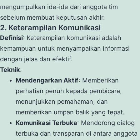
mengumpulkan ide-ide dari anggota tim
sebelum membuat keputusan akhir.
2. Keterampilan Komunikasi
Definisi
: Keterampilan komunikasi adalah
kemampuan untuk menyampaikan informasi
dengan jelas dan efektif.
Teknik
:
Mendengarkan Aktif
: Memberikan
perhatian penuh kepada pembicara,
menunjukkan pemahaman, dan
memberikan umpan balik yang tepat.
Komunikasi Terbuka
: Mendorong dialog
terbuka dan transparan di antara anggota