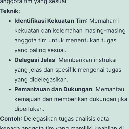
anggota tim yang sesuai.
Teknik
:
Identifikasi Kekuatan Tim
: Memahami
kekuatan dan kelemahan masing-masing
anggota tim untuk menentukan tugas
yang paling sesuai.
Delegasi Jelas
: Memberikan instruksi
yang jelas dan spesifik mengenai tugas
yang didelegasikan.
Pemantauan dan Dukungan
: Memantau
kemajuan dan memberikan dukungan jika
diperlukan.
Contoh
: Delegasikan tugas analisis data
kepada anggota tim yang memiliki keahlian di