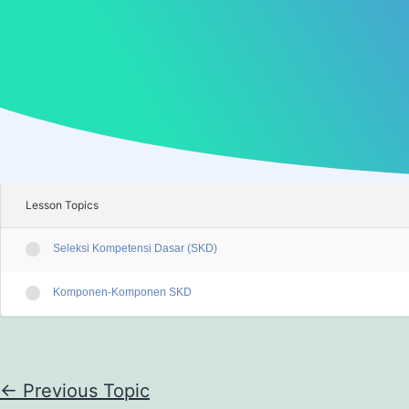
Lesson Topics
Seleksi Kompetensi Dasar (SKD)
Komponen-Komponen SKD
←
Previous Topic